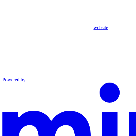
website
Powered by