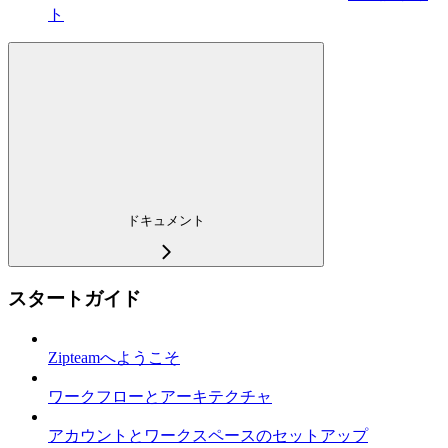
ト
ドキュメント
スタートガイド
Zipteamへようこそ
ワークフローとアーキテクチャ
アカウントとワークスペースのセットアップ