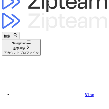
検索...
Navigation
基本体験
アカウントプロファイル
Blog