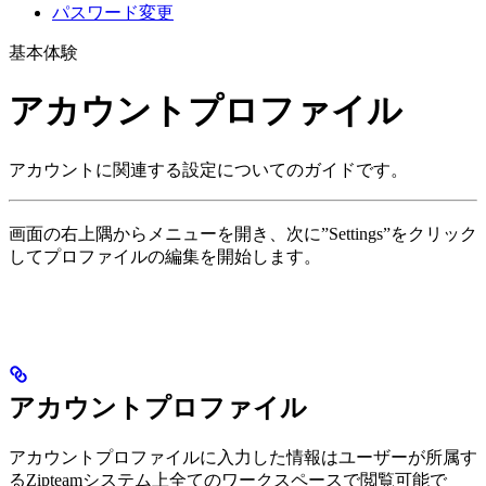
パスワード変更
基本体験
アカウントプロファイル
アカウントに関連する設定についてのガイドです。
画面の右上隅からメニューを開き、次に”Settings”をクリック
してプロファイルの編集を開始します。
アカウントプロファイル
アカウントプロファイルに入力した情報はユーザーが所属す
るZipteamシステム上全てのワークスペースで閲覧可能で