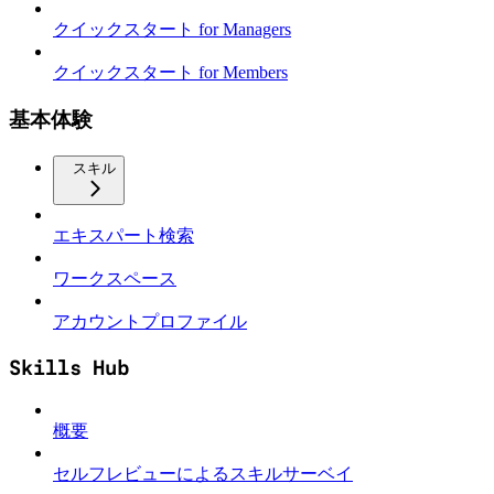
クイックスタート for Managers
クイックスタート for Members
基本体験
スキル
エキスパート検索
ワークスペース
アカウントプロファイル
Skills Hub
概要
セルフレビューによるスキルサーベイ