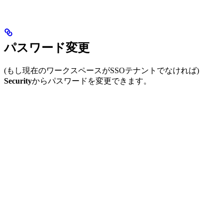
パスワード変更
(もし現在のワークスペースがSSOテナントでなければ)
Security
からパスワードを変更できます。