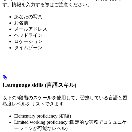
す。情報を入力する際はご注意ください。
あなたの写真
お名前
メールアドレス
ヘッドライン
ロケーション
タイムゾーン
Launguage skills (言語スキル)
以下の5段階のスケールを使用して、習熟している言語と習
熟度レベルをリストできます：
Elementary proficiency (初級)
Limited working proficiency (限定的な実務でコミュニケ
ーションが可能なレベル)