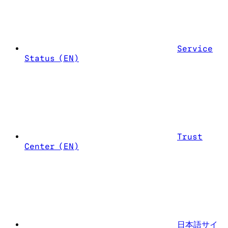
Service
Status (EN)
Trust
Center (EN)
日本語サイ