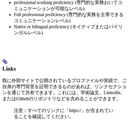
professional working proficiency (専門的な実務おいてコ
ミュニケーションが可能なレベル)
Full professional proficiency (専門的な実務を主導できる
コミュニケーションレベル)
Native or bilingual proficiency (ネイティブまたはバイリ
ンガルレベル)
Links
既に外部サイトで公開されているプロファイルや実績で、ご
自身の専門背景を証明できるものがあれば、リンクセクショ
ンを通じて共有できます。これには、学術論文、LinkedIn、
またはGithubのリポジトリなどを含めることができます。
注意：すべてのリンクに「https://」が含まれてい
ることを確認してください。