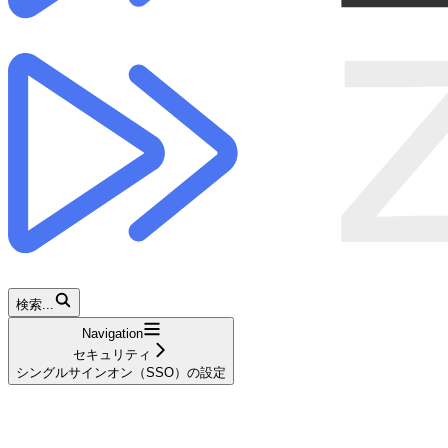
検索...
Navigation
セキュリティ
シングルサインオン（SSO）の設定