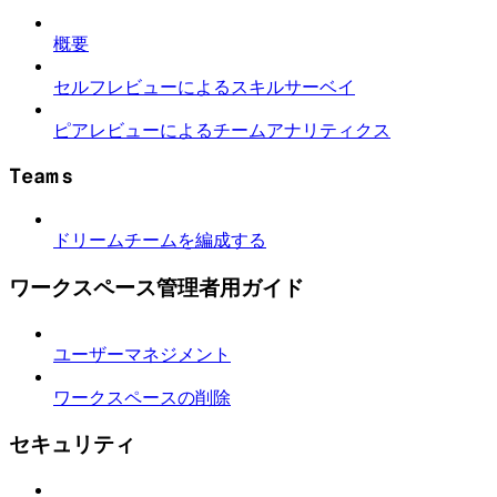
概要
セルフレビューによるスキルサーベイ
ピアレビューによるチームアナリティクス
Teams
ドリームチームを編成する
ワークスペース管理者用ガイド
ユーザーマネジメント
ワークスペースの削除
セキュリティ