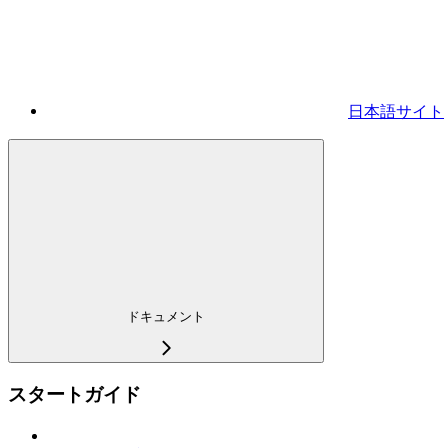
日本語サイト
ドキュメント
スタートガイド