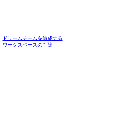
ドリームチームを編成する
ワークスペースの削除