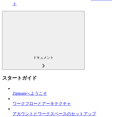
ト
ドキュメント
スタートガイド
Zipteamへようこそ
ワークフローとアーキテクチャ
アカウントとワークスペースのセットアップ