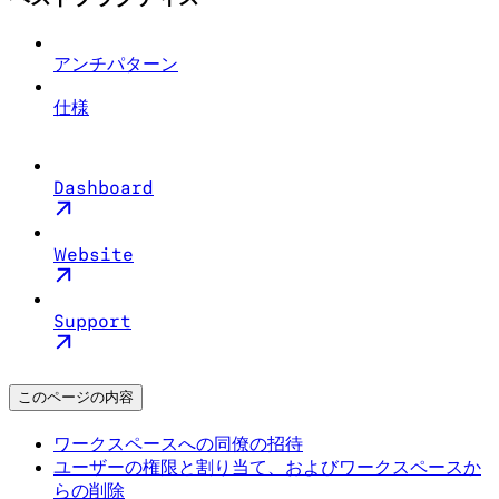
アンチパターン
仕様
Dashboard
Website
Support
このページの内容
ワークスペースへの同僚の招待
ユーザーの権限と割り当て、およびワークスペースか
らの削除