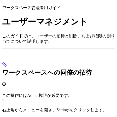
ワークスペース管理者用ガイド
ユーザーマネジメント
このガイドでは、ユーザーの招待と削除、および権限の割り
当てについて説明します。
ワークスペースへの同僚の招待
この操作にはAdmin権限が必要です。
1
右上角からメニューを開き、Settingsをクリックします。