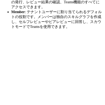
の発行、レビュー結果の確認、Teams機能のすべてに
アクセスできます。
Member
: テナントユーザーに割り当てられるデフォル
トの役割です。メンバーは独自のスキルグラフを作成
し、セルフレビューやピアレビューに回答し、スカウ
トモードでTeamsを使用できます。