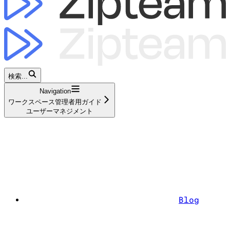
検索...
Navigation
ワークスペース管理者用ガイド
ユーザーマネジメント
Blog