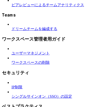
ピアレビューによるチームアナリティクス
Teams
ドリームチームを編成する
ワークスペース管理者用ガイド
ユーザーマネジメント
ワークスペースの削除
セキュリティ
IP制限
シングルサインオン（SSO）の設定
ベストプラクティス