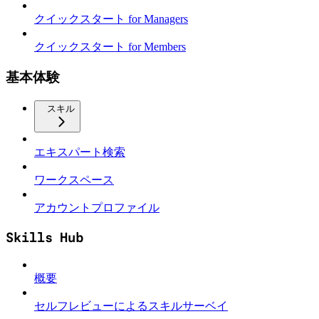
クイックスタート for Managers
クイックスタート for Members
基本体験
スキル
エキスパート検索
ワークスペース
アカウントプロファイル
Skills Hub
概要
セルフレビューによるスキルサーベイ