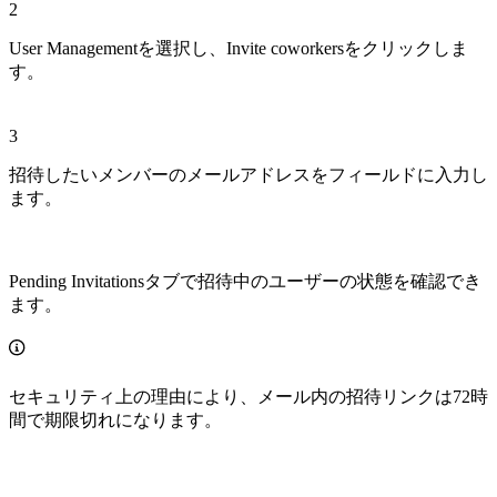
2
User Managementを選択し、Invite coworkersをクリックしま
す。
3
招待したいメンバーのメールアドレスをフィールドに入力し
ます。
Pending Invitationsタブで招待中のユーザーの状態を確認でき
ます。
セキュリティ上の理由により、メール内の招待リンクは72時
間で期限切れになります。