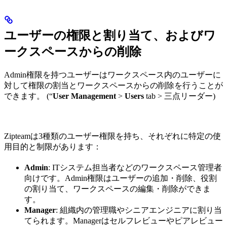
ユーザーの権限と割り当て、およびワ
ークスペースからの削除
Admin権限を持つユーザーはワークスペース内のユーザーに
対して権限の割当とワークスペースからの削除を行うことが
できます。 (“
User Management
>
Users
tab > 三点リーダー)
Zipteamは3種類のユーザー権限を持ち、それぞれに特定の使
用目的と制限があります：
Admin
: ITシステム担当者などのワークスペース管理者
向けです。Admin権限はユーザーの追加・削除、役割
の割り当て、ワークスペースの編集・削除ができま
す。
Manager
: 組織内の管理職やシニアエンジニアに割り当
てられます。Managerはセルフレビューやピアレビュー