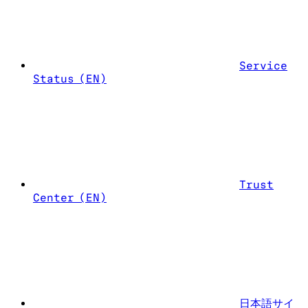
Service
Status (EN)
Trust
Center (EN)
日本語サイ