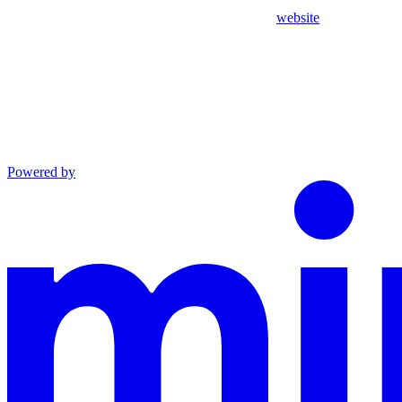
website
Powered by